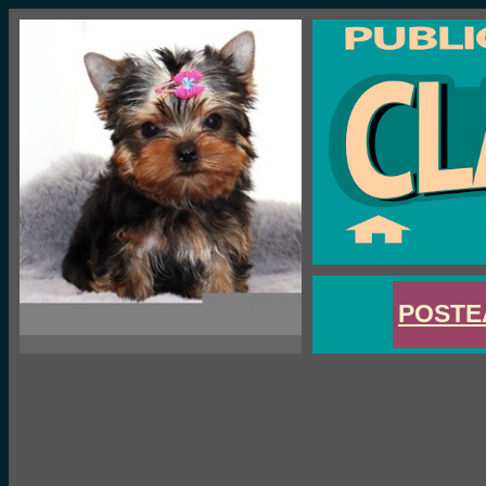
POSTE