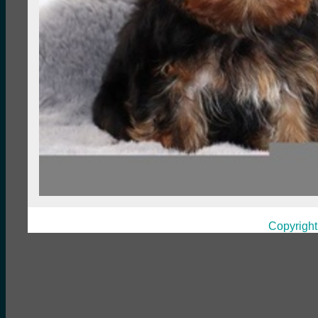
Copyright